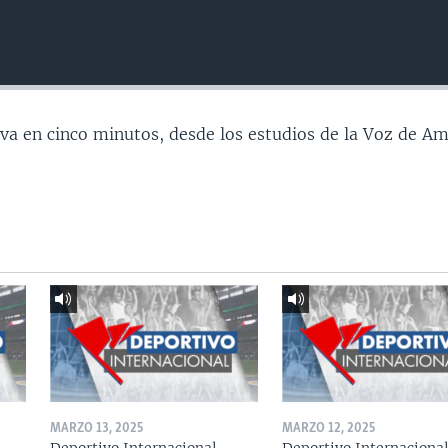
va en cinco minutos, desde los estudios de la Voz de Am
MARZO 13, 2025
MARZO 12, 2025