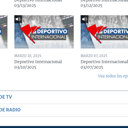
Deportivo Internacional
Deportivo Internaciona
03/13/2025
03/12/2025
MARZO 10, 2025
MARZO 07, 2025
Deportivo Internacional
Deportivo Internaciona
03/10/2025
03/07/2025
Vea todos los ep
DE TV
DE RADIO