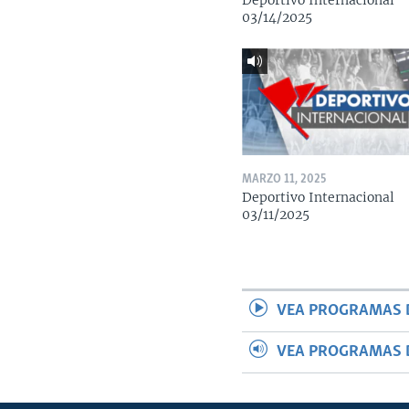
Deportivo Internacional
03/14/2025
MARZO 11, 2025
Deportivo Internacional
03/11/2025
VEA PROGRAMAS 
VEA PROGRAMAS 