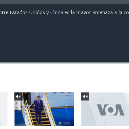
ntre Estados Unidos y China es la mayor amenaza a la c