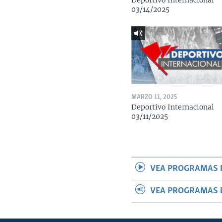
Deportivo Internacional
03/14/2025
MARZO 11, 2025
Deportivo Internacional
03/11/2025
VEA PROGRAMAS 
VEA PROGRAMAS 