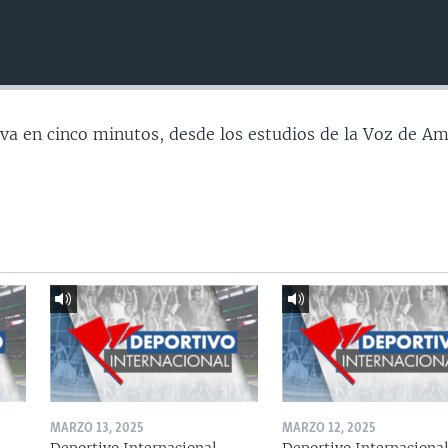
va en cinco minutos, desde los estudios de la Voz de Am
MARZO 13, 2025
MARZO 12, 2025