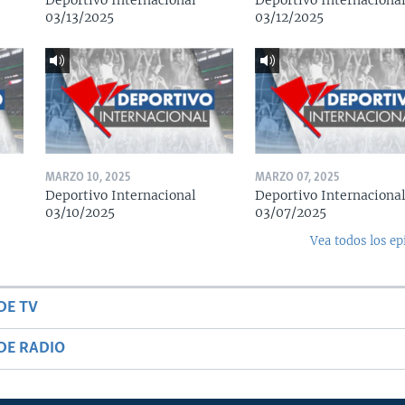
Deportivo Internacional
Deportivo Internaciona
03/13/2025
03/12/2025
MARZO 10, 2025
MARZO 07, 2025
Deportivo Internacional
Deportivo Internaciona
03/10/2025
03/07/2025
Vea todos los ep
DE TV
DE RADIO