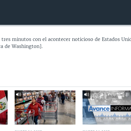
 tres minutos con el acontecer noticioso de Estados Uni
a de Washington].