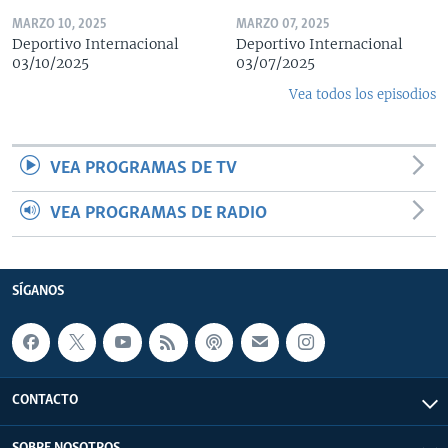
MARZO 10, 2025
MARZO 07, 2025
Deportivo Internacional
Deportivo Internacional
03/10/2025
03/07/2025
Vea todos los episodios
VEA PROGRAMAS DE TV
VEA PROGRAMAS DE RADIO
SÍGANOS
CONTACTO