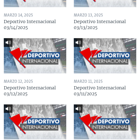
MARZO 14, 2025
MARZO 13, 2025
Deportivo Internacional
Deportivo Internacional
03/14/2025
03/13/2025
MARZO 12, 2025
MARZO 11, 2025
Deportivo Internacional
Deportivo Internacional
03/12/2025
03/11/2025