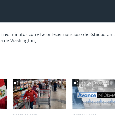
 tres minutos con el acontecer noticioso de Estados Uni
a de Washington].