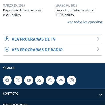
MARZO 10, 2025
MARZO 07, 2025
Deportivo Internacional
Deportivo Internacional
03/10/2025
03/07/2025
Vea todos los episodios
VEA PROGRAMAS DE TV
VEA PROGRAMAS DE RADIO
SÍGANOS
CONTACTO