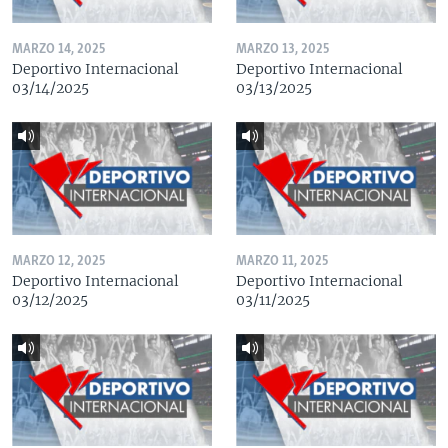
MARZO 14, 2025
MARZO 13, 2025
Deportivo Internacional
Deportivo Internacional
03/14/2025
03/13/2025
MARZO 12, 2025
MARZO 11, 2025
Deportivo Internacional
Deportivo Internacional
03/12/2025
03/11/2025