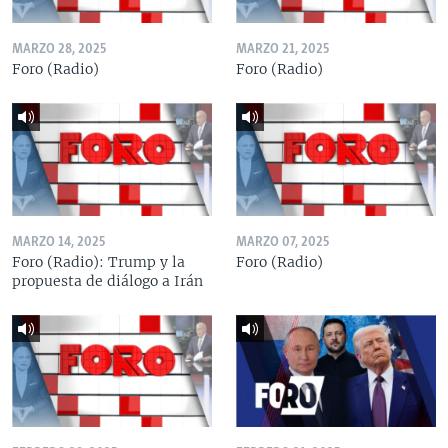
MARZO 28, 2025
MARZO 21, 2025
Foro (Radio)
Foro (Radio)
MARZO 14, 2025
MARZO 07, 2025
Foro (Radio): Trump y la
Foro (Radio)
propuesta de diálogo a Irán