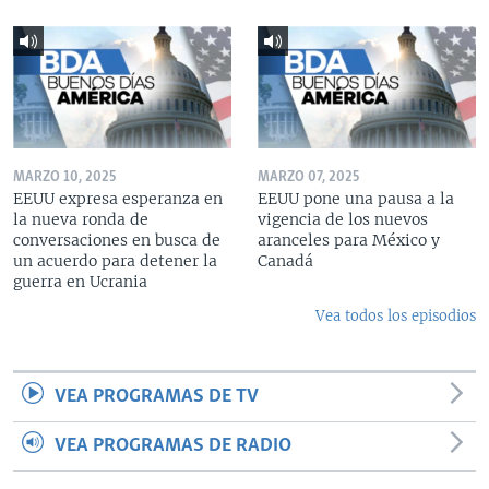
MARZO 10, 2025
MARZO 07, 2025
EEUU expresa esperanza en
EEUU pone una pausa a la
la nueva ronda de
vigencia de los nuevos
conversaciones en busca de
aranceles para México y
un acuerdo para detener la
Canadá
guerra en Ucrania
Vea todos los episodios
VEA PROGRAMAS DE TV
VEA PROGRAMAS DE RADIO