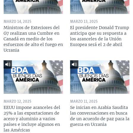
MARZO 14, 2025
MARZO 13, 2025
Ministros de Exteriores del
El presidente Donald Trump
G7 realizan una Cumbre en
anticipa que su respuesta a
Canadá en medio de los
los aranceles de la Unión
esfuerzos de alto el fuego en
Europea será el 2 de abril
Ucrania
MARZO 12, 2025
MARZO 11, 2025
EEUU impone aranceles del
Se inician en Arabia Saudita
25% a las exportaciones de
las conversaciones en busca
acero y aluminio a varios
de un acuerdo de paz para la
países e incluye algunos en
guerra en Ucrania
las Américas