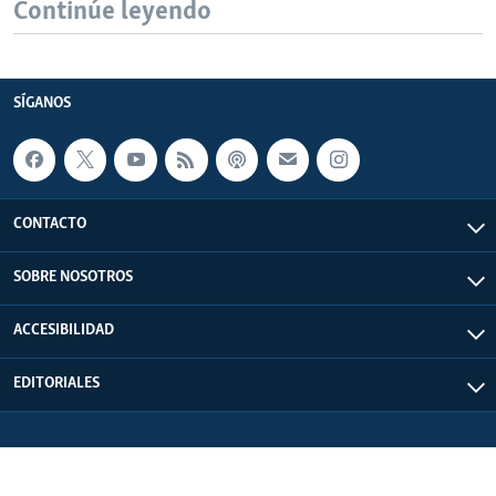
Continúe leyendo
SÍGANOS
CONTACTO
SOBRE NOSOTROS
ACCESIBILIDAD
EDITORIALES