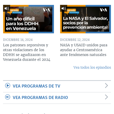
DICIEMBRE 16, 2024
DICIEMBRE 12, 2024
Los patrones represivos y
NASA y USAID unidos para
otras violaciones de los
ayudar a Centroamérica
DDHH se agudizaron en
ante fenómenos naturales
Venezuela durante el 2024
Vea todos los episodios
VEA PROGRAMAS DE TV
VEA PROGRAMAS DE RADIO