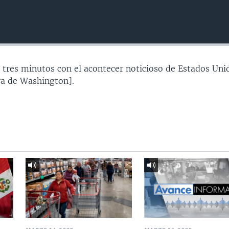
 tres minutos con el acontecer noticioso de Estados Uni
a de Washington].