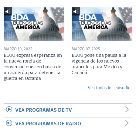
MARZO 10, 2025
MARZO 07, 2025
EEUU expresa esperanza en
EEUU pone una pausa a la
la nueva ronda de
vigencia de los nuevos
conversaciones en busca de
aranceles para México y
un acuerdo para detener la
Canadá
guerra en Ucrania
Vea todos los episodios
VEA PROGRAMAS DE TV
VEA PROGRAMAS DE RADIO