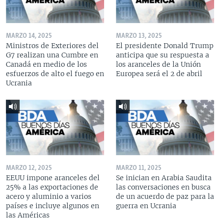
MARZO 14, 2025
MARZO 13, 2025
Ministros de Exteriores del
El presidente Donald Trump
G7 realizan una Cumbre en
anticipa que su respuesta a
Canadá en medio de los
los aranceles de la Unión
esfuerzos de alto el fuego en
Europea será el 2 de abril
Ucrania
MARZO 12, 2025
MARZO 11, 2025
EEUU impone aranceles del
Se inician en Arabia Saudita
25% a las exportaciones de
las conversaciones en busca
acero y aluminio a varios
de un acuerdo de paz para la
países e incluye algunos en
guerra en Ucrania
las Américas