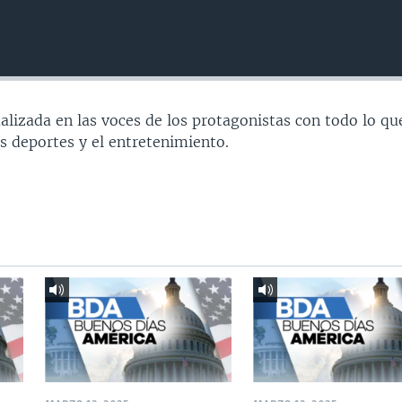
ualizada en las voces de los protagonistas con todo lo qu
s deportes y el entretenimiento.