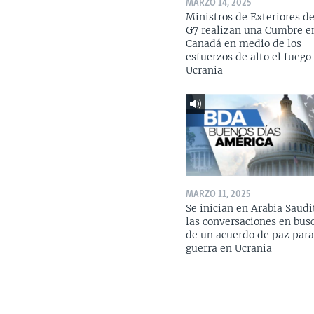
MARZO 14, 2025
Ministros de Exteriores de
G7 realizan una Cumbre e
Canadá en medio de los
esfuerzos de alto el fuego
Ucrania
MARZO 11, 2025
Se inician en Arabia Saudi
las conversaciones en bus
de un acuerdo de paz para
guerra en Ucrania