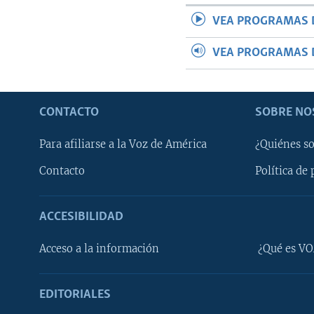
VEA PROGRAMAS 
VEA PROGRAMAS 
CONTACTO
SOBRE NO
Para afiliarse a la Voz de América
¿Quiénes s
Contacto
Política de 
ACCESIBILIDAD
Learning English
Acceso a la información
¿Qué es VO
SÍGANOS
EDITORIALES