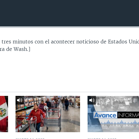
 tres minutos con el acontecer noticioso de Estados Uni
ra de Wash.]