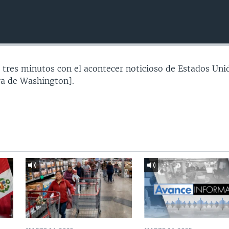
 tres minutos con el acontecer noticioso de Estados Uni
a de Washington].