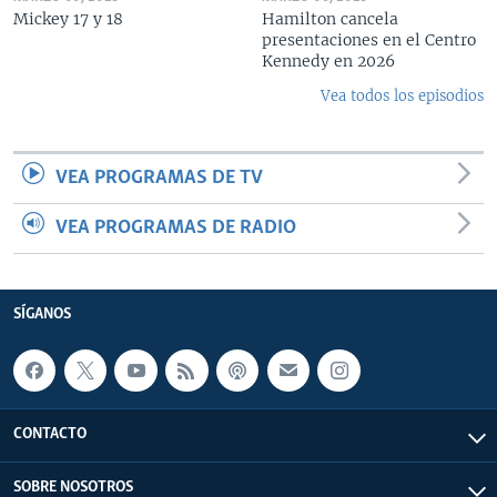
Mickey 17 y 18
Hamilton cancela
presentaciones en el Centro
Kennedy en 2026
Vea todos los episodios
VEA PROGRAMAS DE TV
VEA PROGRAMAS DE RADIO
SÍGANOS
CONTACTO
SOBRE NOSOTROS