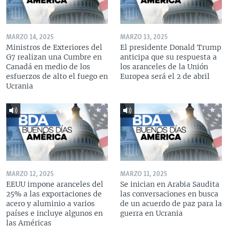
MARZO 14, 2025
MARZO 13, 2025
Ministros de Exteriores del
El presidente Donald Trump
G7 realizan una Cumbre en
anticipa que su respuesta a
Canadá en medio de los
los aranceles de la Unión
esfuerzos de alto el fuego en
Europea será el 2 de abril
Ucrania
MARZO 12, 2025
MARZO 11, 2025
EEUU impone aranceles del
Se inician en Arabia Saudita
25% a las exportaciones de
las conversaciones en busca
acero y aluminio a varios
de un acuerdo de paz para la
países e incluye algunos en
guerra en Ucrania
las Américas