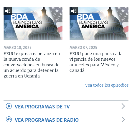
MARZO 10, 2025
MARZO 07, 2025
EEUU expresa esperanza en
EEUU pone una pausa a la
la nueva ronda de
vigencia de los nuevos
conversaciones en busca de
aranceles para México y
un acuerdo para detener la
Canadá
guerra en Ucrania
Vea todos los episodios
VEA PROGRAMAS DE TV
VEA PROGRAMAS DE RADIO