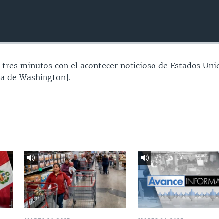
 tres minutos con el acontecer noticioso de Estados Uni
a de Washington].