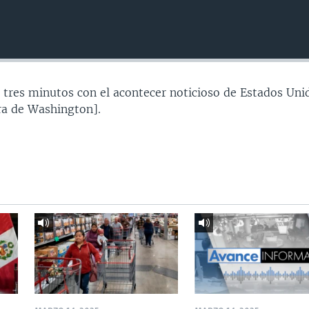
 tres minutos con el acontecer noticioso de Estados Uni
a de Washington].