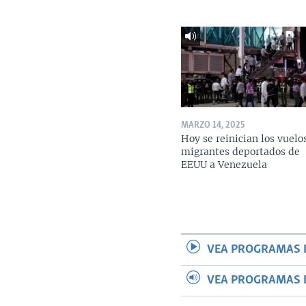
MARZO 14, 2025
Hoy se reinician los vuelo
migrantes deportados de
EEUU a Venezuela
VEA PROGRAMAS 
VEA PROGRAMAS 