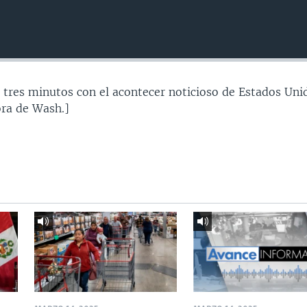
 tres minutos con el acontecer noticioso de Estados Uni
ra de Wash.]