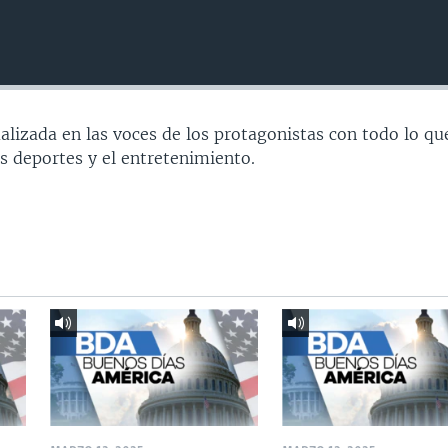
ualizada en las voces de los protagonistas con todo lo qu
s deportes y el entretenimiento.