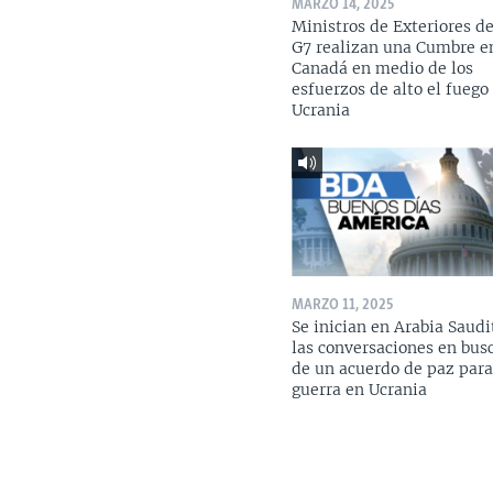
MARZO 14, 2025
Ministros de Exteriores de
G7 realizan una Cumbre e
Canadá en medio de los
esfuerzos de alto el fuego
Ucrania
MARZO 11, 2025
Se inician en Arabia Saudi
las conversaciones en bus
de un acuerdo de paz para
guerra en Ucrania