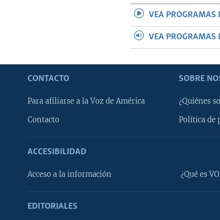
VEA PROGRAMAS 
VEA PROGRAMAS 
CONTACTO
SOBRE NO
Para afiliarse a la Voz de América
¿Quiénes s
Contacto
Política de 
ACCESIBILIDAD
Learning English
Acceso a la información
¿Qué es VO
SÍGANOS
EDITORIALES