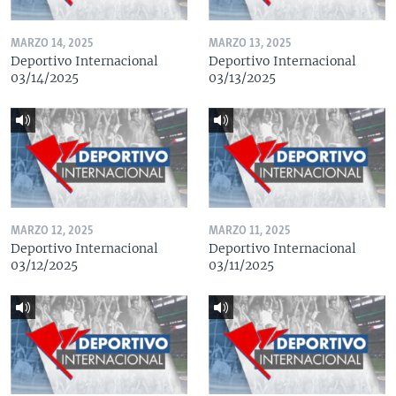
MARZO 14, 2025
MARZO 13, 2025
Deportivo Internacional
Deportivo Internacional
03/14/2025
03/13/2025
MARZO 12, 2025
MARZO 11, 2025
Deportivo Internacional
Deportivo Internacional
03/12/2025
03/11/2025