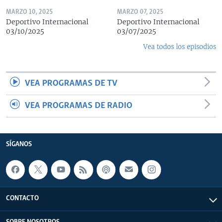
MARZO 10, 2025
MARZO 07, 2025
Deportivo Internacional
Deportivo Internacional
03/10/2025
03/07/2025
Vea todos los episodios
VEA PROGRAMAS DE TV
VEA PROGRAMAS DE RADIO
SÍGANOS
CONTACTO