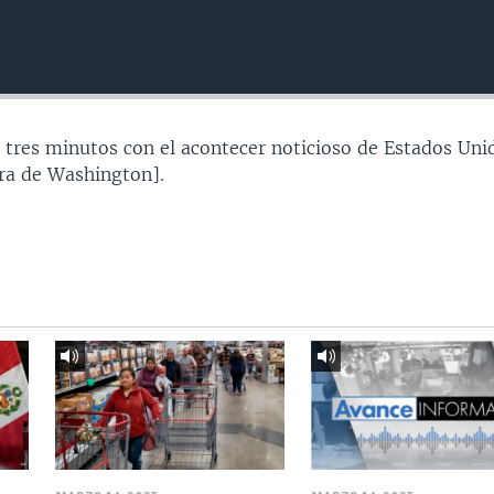
 tres minutos con el acontecer noticioso de Estados Uni
ra de Washington].