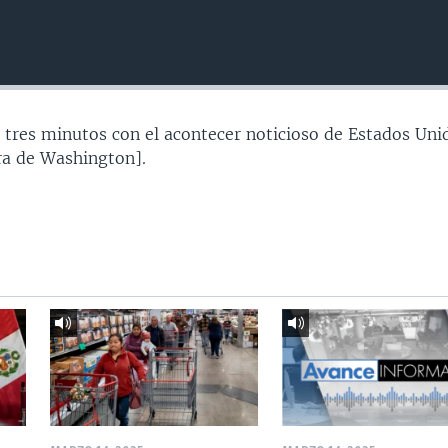
 tres minutos con el acontecer noticioso de Estados Uni
a de Washington].