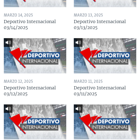
MARZO 14, 2025
MARZO 13, 2025
Deportivo Internacional
Deportivo Internacional
03/14/2025
03/13/2025
MARZO 12, 2025
MARZO 11, 2025
Deportivo Internacional
Deportivo Internacional
03/12/2025
03/11/2025