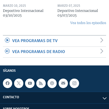
MARZO 10, 2025
MARZO 07, 2025
Deportivo Internacional
Deportivo Internacional
03/10/2025
03/07/2025
Vea todos los episodios
VEA PROGRAMAS DE TV
VEA PROGRAMAS DE RADIO
SÍGANOS
CONTACTO