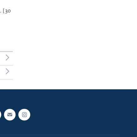
. [30