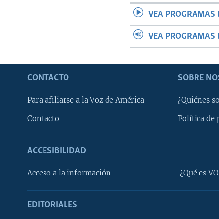
VEA PROGRAMAS 
VEA PROGRAMAS 
CONTACTO
SOBRE NO
Para afiliarse a la Voz de América
¿Quiénes s
Contacto
Política de 
ACCESIBILIDAD
Learning English
Acceso a la información
¿Qué es VO
SÍGANOS
EDITORIALES