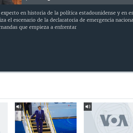
experto en historia de la política estadounidense y en e
iza el escenario de la declaratoria de emergencia naciona
mandas que empieza a enfrentar