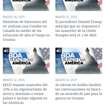
MARZO 14, 2025
MARZO 13, 2025
Ministros de Exteriores del
El presidente Donald Trump
G7 realizan una Cumbre en
anticipa que su respuesta a
Canadá en medio de los
los aranceles de la Unión
esfuerzos de alto el fuego en
Europea será el 2 de abril
Ucrania
MARZO 12, 2025
MARZO 11, 2025
EEUU impone aranceles del
Se inician en Arabia Saudita
25% a las exportaciones de
las conversaciones en busca
acero y aluminio a varios
de un acuerdo de paz para la
países e incluye algunos en
guerra en Ucrania
las Américas