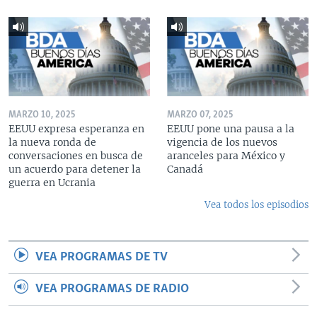
MARZO 10, 2025
MARZO 07, 2025
EEUU expresa esperanza en
EEUU pone una pausa a la
la nueva ronda de
vigencia de los nuevos
conversaciones en busca de
aranceles para México y
un acuerdo para detener la
Canadá
guerra en Ucrania
Vea todos los episodios
VEA PROGRAMAS DE TV
VEA PROGRAMAS DE RADIO