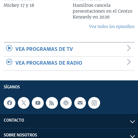
Mickey 17 y 18
Hamilton cancela
presentaciones en el Centro
Kennedy en 2026
Vea todos los episodios
VEA PROGRAMAS DE TV
VEA PROGRAMAS DE RADIO
SÍGANOS
CONTACTO
SOBRE NOSOTROS