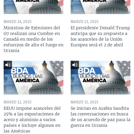
MARZO 14, 2025
MARZO 13, 2025
Ministros de Exteriores del
El presidente Donald Trump
G7 realizan una Cumbre en
anticipa que su respuesta a
Canadá en medio de los
los aranceles de la Unión
esfuerzos de alto el fuego en
Europea será el 2 de abril
Ucrania
MARZO 12, 2025
MARZO 11, 2025
EEUU impone aranceles del
Se inician en Arabia Saudita
25% a las exportaciones de
las conversaciones en busca
acero y aluminio a varios
de un acuerdo de paz para la
países e incluye algunos en
guerra en Ucrania
las Américas