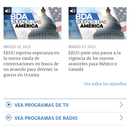
MARZO 10, 2025
MARZO 07, 2025
EEUU expresa esperanza en
EEUU pone una pausa a la
la nueva ronda de
vigencia de los nuevos
conversaciones en busca de
aranceles para México y
un acuerdo para detener la
Canadá
guerra en Ucrania
Vea todos los episodios
VEA PROGRAMAS DE TV
VEA PROGRAMAS DE RADIO