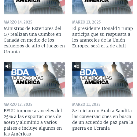
MARZO 14, 2025
MARZO 13, 2025
Ministros de Exteriores del
El presidente Donald Trump
G7 realizan una Cumbre en
anticipa que su respuesta a
Canadá en medio de los
los aranceles de la Unión
esfuerzos de alto el fuego en
Europea será el 2 de abril
Ucrania
MARZO 12, 2025
MARZO 11, 2025
EEUU impone aranceles del
Se inician en Arabia Saudita
25% a las exportaciones de
las conversaciones en busca
acero y aluminio a varios
de un acuerdo de paz para la
países e incluye algunos en
guerra en Ucrania
las Américas