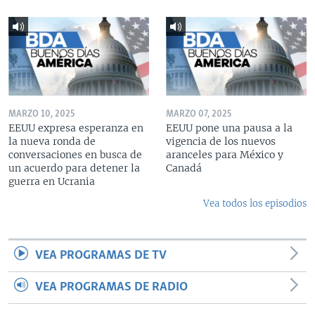
MARZO 10, 2025
MARZO 07, 2025
EEUU expresa esperanza en
EEUU pone una pausa a la
la nueva ronda de
vigencia de los nuevos
conversaciones en busca de
aranceles para México y
un acuerdo para detener la
Canadá
guerra en Ucrania
Vea todos los episodios
VEA PROGRAMAS DE TV
VEA PROGRAMAS DE RADIO