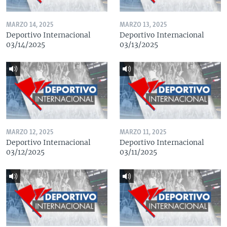
MARZO 14, 2025
MARZO 13, 2025
Deportivo Internacional
Deportivo Internacional
03/14/2025
03/13/2025
MARZO 12, 2025
MARZO 11, 2025
Deportivo Internacional
Deportivo Internacional
03/12/2025
03/11/2025