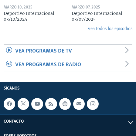
MARZO 10, 2025
MARZO 07, 2025
Deportivo Internacional
Deportivo Internacional
03/10/2025
03/07/2025
Vea todos los episodios
VEA PROGRAMAS DE TV
VEA PROGRAMAS DE RADIO
SÍGANOS
CONTACTO