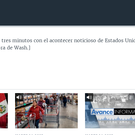
 tres minutos con el acontecer noticioso de Estados Uni
ra de Wash.]