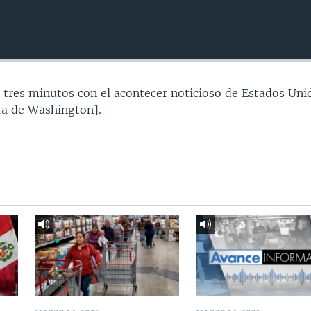
 tres minutos con el acontecer noticioso de Estados Uni
a de Washington].