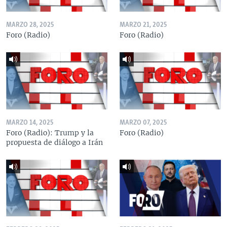
MARZO 28, 2025
MARZO 21, 2025
Foro (Radio)
Foro (Radio)
MARZO 14, 2025
MARZO 07, 2025
Foro (Radio): Trump y la
Foro (Radio)
propuesta de diálogo a Irán