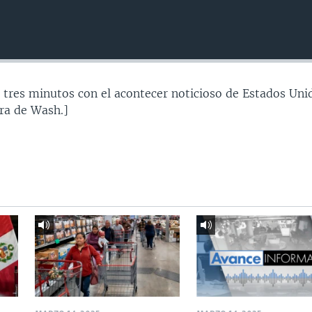
 tres minutos con el acontecer noticioso de Estados Uni
ra de Wash.]