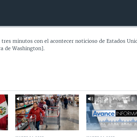
 tres minutos con el acontecer noticioso de Estados Uni
a de Washington].