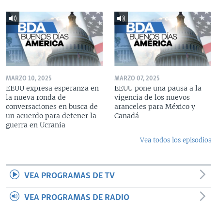
MARZO 10, 2025
MARZO 07, 2025
EEUU expresa esperanza en
EEUU pone una pausa a la
la nueva ronda de
vigencia de los nuevos
conversaciones en busca de
aranceles para México y
un acuerdo para detener la
Canadá
guerra en Ucrania
Vea todos los episodios
VEA PROGRAMAS DE TV
VEA PROGRAMAS DE RADIO