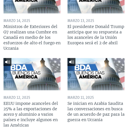
MARZO 14, 2025
MARZO 13, 2025
Ministros de Exteriores del
El presidente Donald Trump
G7 realizan una Cumbre en
anticipa que su respuesta a
Canadá en medio de los
los aranceles de la Unión
esfuerzos de alto el fuego en
Europea será el 2 de abril
Ucrania
MARZO 12, 2025
MARZO 11, 2025
EEUU impone aranceles del
Se inician en Arabia Saudita
25% a las exportaciones de
las conversaciones en busca
acero y aluminio a varios
de un acuerdo de paz para la
países e incluye algunos en
guerra en Ucrania
las Américas