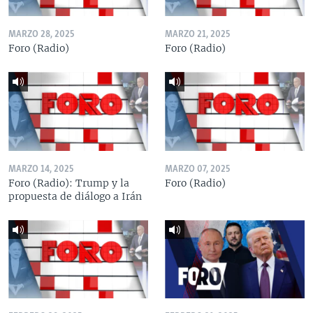
MARZO 28, 2025
MARZO 21, 2025
Foro (Radio)
Foro (Radio)
MARZO 14, 2025
MARZO 07, 2025
Foro (Radio): Trump y la
Foro (Radio)
propuesta de diálogo a Irán