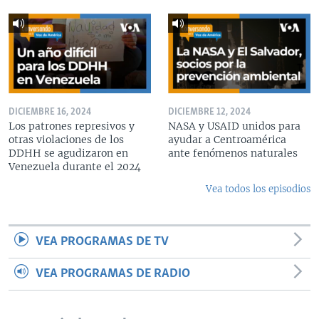
DICIEMBRE 16, 2024
DICIEMBRE 12, 2024
Los patrones represivos y
NASA y USAID unidos para
otras violaciones de los
ayudar a Centroamérica
DDHH se agudizaron en
ante fenómenos naturales
Venezuela durante el 2024
Vea todos los episodios
VEA PROGRAMAS DE TV
VEA PROGRAMAS DE RADIO