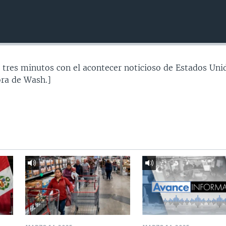
 tres minutos con el acontecer noticioso de Estados Uni
ra de Wash.]