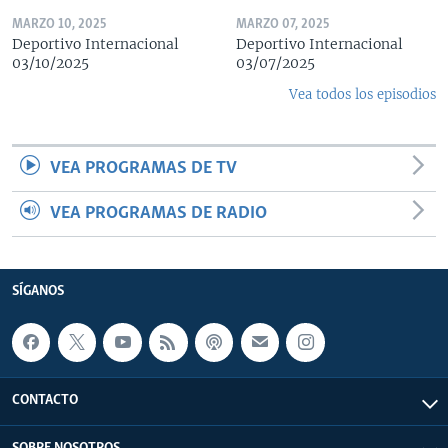
MARZO 10, 2025
MARZO 07, 2025
Deportivo Internacional
Deportivo Internacional
03/10/2025
03/07/2025
Vea todos los episodios
VEA PROGRAMAS DE TV
VEA PROGRAMAS DE RADIO
SÍGANOS
CONTACTO