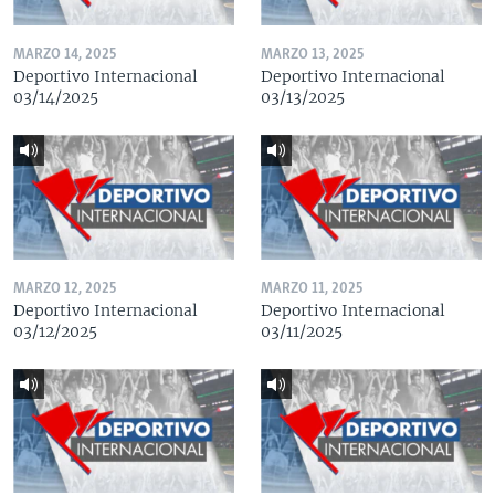
MARZO 14, 2025
MARZO 13, 2025
Deportivo Internacional
Deportivo Internacional
03/14/2025
03/13/2025
MARZO 12, 2025
MARZO 11, 2025
Deportivo Internacional
Deportivo Internacional
03/12/2025
03/11/2025