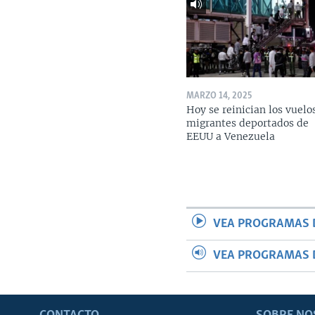
MARZO 14, 2025
Hoy se reinician los vuelo
migrantes deportados de
EEUU a Venezuela
VEA PROGRAMAS 
VEA PROGRAMAS 