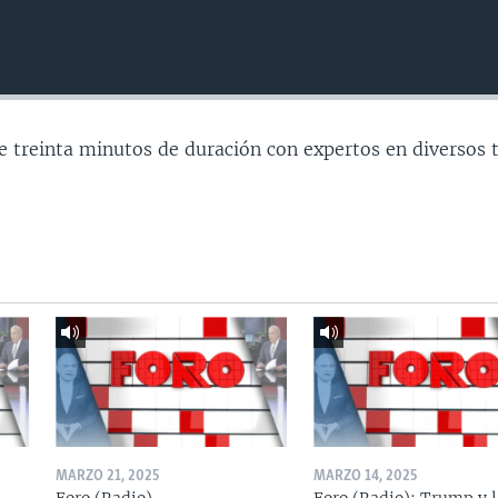
e treinta minutos de duración con expertos en diversos 
MARZO 21, 2025
MARZO 14, 2025