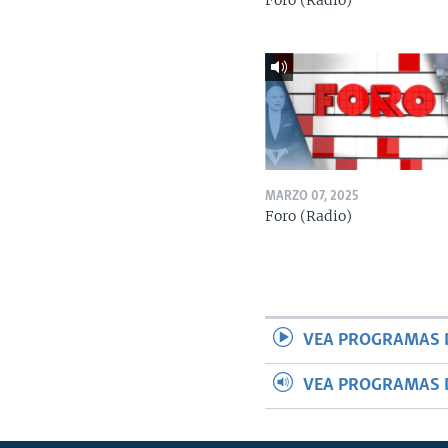
Foro (Radio)
MARZO 07, 2025
Foro (Radio)
VEA PROGRAMAS 
VEA PROGRAMAS 