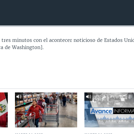
 tres minutos con el acontecer noticioso de Estados Uni
a de Washington].