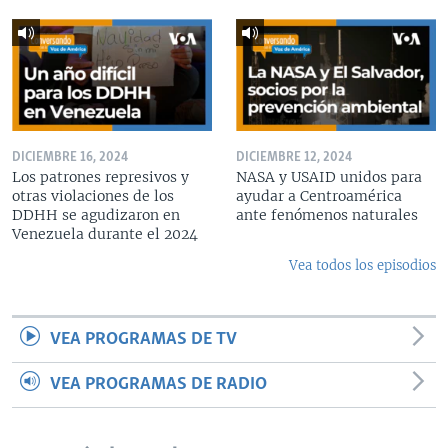
DICIEMBRE 16, 2024
DICIEMBRE 12, 2024
Los patrones represivos y
NASA y USAID unidos para
otras violaciones de los
ayudar a Centroamérica
DDHH se agudizaron en
ante fenómenos naturales
Venezuela durante el 2024
Vea todos los episodios
VEA PROGRAMAS DE TV
VEA PROGRAMAS DE RADIO