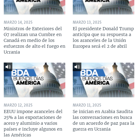
MARZO 14, 2025
MARZO 13, 2025
Ministros de Exteriores del
El presidente Donald Trump
G7 realizan una Cumbre en
anticipa que su respuesta a
Canadá en medio de los
los aranceles de la Unión
esfuerzos de alto el fuego en
Europea será el 2 de abril
Ucrania
MARZO 12, 2025
MARZO 11, 2025
EEUU impone aranceles del
Se inician en Arabia Saudita
25% a las exportaciones de
las conversaciones en busca
acero y aluminio a varios
de un acuerdo de paz para la
países e incluye algunos en
guerra en Ucrania
las Américas