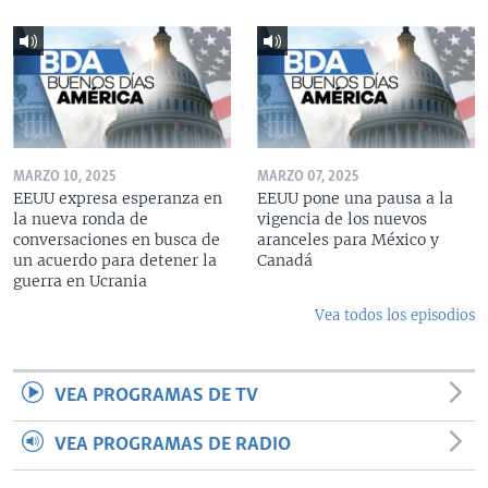
MARZO 10, 2025
MARZO 07, 2025
EEUU expresa esperanza en
EEUU pone una pausa a la
la nueva ronda de
vigencia de los nuevos
conversaciones en busca de
aranceles para México y
un acuerdo para detener la
Canadá
guerra en Ucrania
Vea todos los episodios
VEA PROGRAMAS DE TV
VEA PROGRAMAS DE RADIO