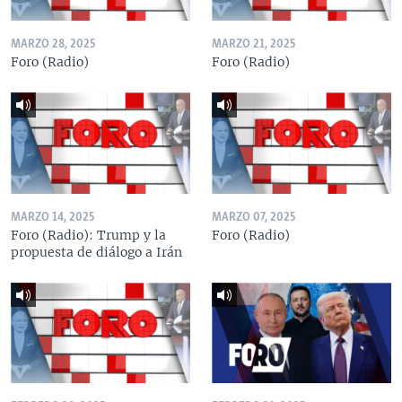
MARZO 28, 2025
MARZO 21, 2025
Foro (Radio)
Foro (Radio)
MARZO 14, 2025
MARZO 07, 2025
Foro (Radio): Trump y la
Foro (Radio)
propuesta de diálogo a Irán