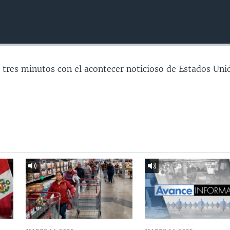
 tres minutos con el acontecer noticioso de Estados Uni